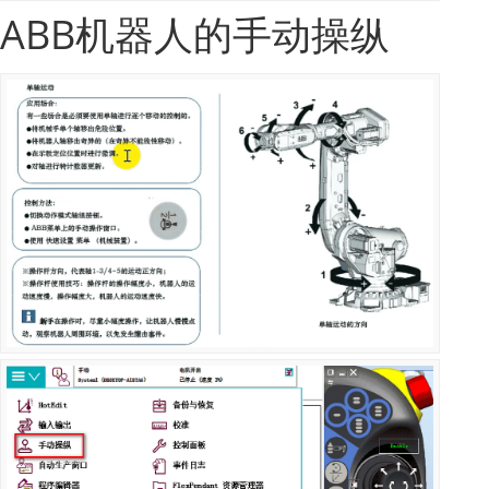
ABB机器人的手动操纵