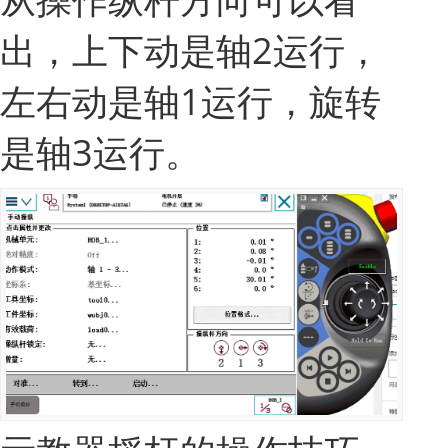
出，上下动是轴2运行，
左右动是轴1运行，旋转
是轴3运行。