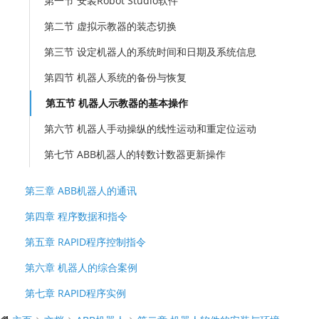
第一节 安装Robot Studio软件
第二节 虚拟示教器的装态切换
第三节 设定机器人的系统时间和日期及系统信息
第四节 机器人系统的备份与恢复
第五节 机器人示教器的基本操作
第六节 机器人手动操纵的线性运动和重定位运动
第七节 ABB机器人的转数计数器更新操作
第三章 ABB机器人的通讯
第四章 程序数据和指令
第五章 RAPID程序控制指令
第六章 机器人的综合案例
第七章 RAPID程序实例