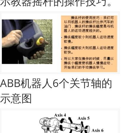
示教器摇杆的操作技巧。
ABB机器人6个关节轴的
示意图