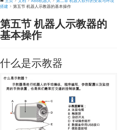
主页
文档
ABB机器人
第二章 机器人软件的安装与环境
搭建
第五节 机器人示教器的基本操作
第五节 机器人示教器的
基本操作
什么是示教器