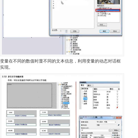
变量在不同的数值时显不同的文本信息，利用变量的动态对话框
实现。