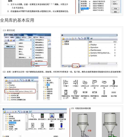
全局库的基本应用