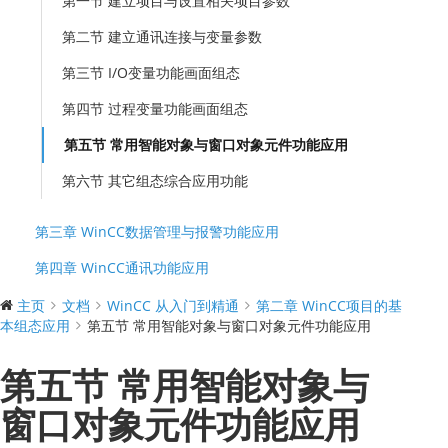
第一节 建立项目与设置相关项目参数
第二节 建立通讯连接与变量参数
第三节 I/O变量功能画面组态
第四节 过程变量功能画面组态
第五节 常用智能对象与窗口对象元件功能应用
第六节 其它组态综合应用功能
第三章 WinCC数据管理与报警功能应用
第四章 WinCC通讯功能应用
主页
文档
WinCC 从入门到精通
第二章 WinCC项目的基
本组态应用
第五节 常用智能对象与窗口对象元件功能应用
第五节 常用智能对象与
窗口对象元件功能应用