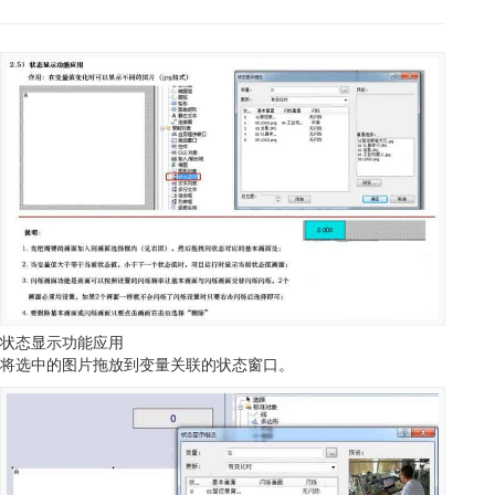
状态显示功能应用
将选中的图片拖放到变量关联的状态窗口。