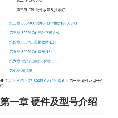
第二节 CPU分类
第三节 CPU硬件故障及指示灯
第二章 300/400软件STEP7和仿真PLCSIM
第三章 300PLC的三种下载方式
第四章 300PLC常见故障汇总
第五章 300PLC的操作技巧
第六章 程序的加密与解密
第七章 模拟量
主页
文档
S7-300PLC入门到精通
第一章 硬件及型号介
绍
第一章 硬件及型号介绍