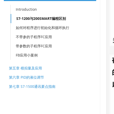
Introduction
S7-1200与200SMART编程区别
如何对程序进行初始化和循环执行
不带参的子程序FC应用
带参数的子程序FC应用
FB应用小案例
第五章 模拟量及应用
第六章 PID的液位调节
第七章 S7-1500通讯要点指南