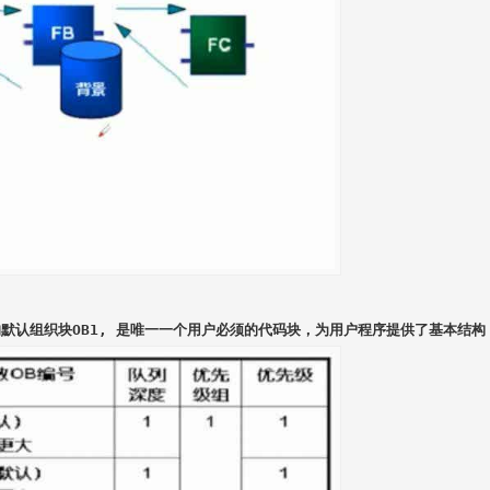
的默认组织块OB1, 是唯一一个用户必须的代码块，为用户程序提供了基本结构