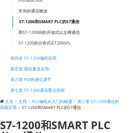
Introduction
常用的通信概述
S7-1200和SMART PLC的S7通信
两S7-1200间的开放式以太网通信
S7-1200的分布式(ET200SP)
第四章 S7-1200编程应用
第五章 模拟量及应用
第六章 PID的液位调节
第七章 S7-1500通讯要点指南
主页
文档
PLC编程从入门到精通
第三章 S7-1200通信的
高级应用
S7-1200和SMART PLC的S7通信
S7-1200和SMART PLC