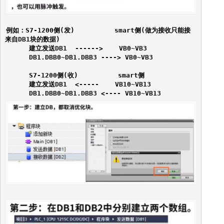
例如：S7-1200侧(发)          smart侧(做为接收只能接
来自DB1块的数据)

      建立发送DB1  ------>    VB0~VB3

      DB1.DBB0~DB1.DBB3 ----> VB0~VB3

      S7-1200侧(收)          smart侧

      建立发送DB1  <-----    VB10~VB13

      DB1.DBB0~DB1.DBB3 <---- VB10~VB13