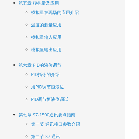
第五章 模拟量及应用
模拟量在现场的应用介绍
温度的测量应用
模拟量输入应用
模拟量输出应用
第六章 PID的液位调节
PID指令的介绍
用PID调节恒液位
PID调节恒液位调试
第七章 S7-1500通讯要点指南
第一节 通讯接口参数介绍
第二节 S7 通讯