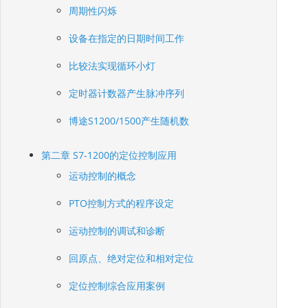
周期性闪烁
设备在指定的日期时间工作
比较法实现循环小灯
定时器计数器产生脉冲序列
博途S1200/1500产生随机数
第二章 S7-1200的定位控制应用
运动控制的概念
PTO控制方式的程序设定
运动控制的调试和诊断
回原点、绝对定位和相对定位
定位控制综合应用案例