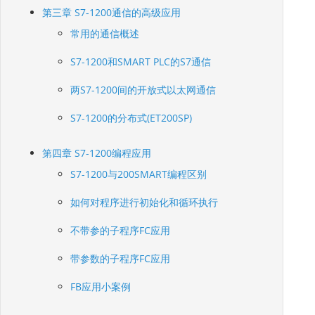
第三章 S7-1200通信的高级应用
常用的通信概述
S7-1200和SMART PLC的S7通信
两S7-1200间的开放式以太网通信
S7-1200的分布式(ET200SP)
第四章 S7-1200编程应用
S7-1200与200SMART编程区别
如何对程序进行初始化和循环执行
不带参的子程序FC应用
带参数的子程序FC应用
FB应用小案例