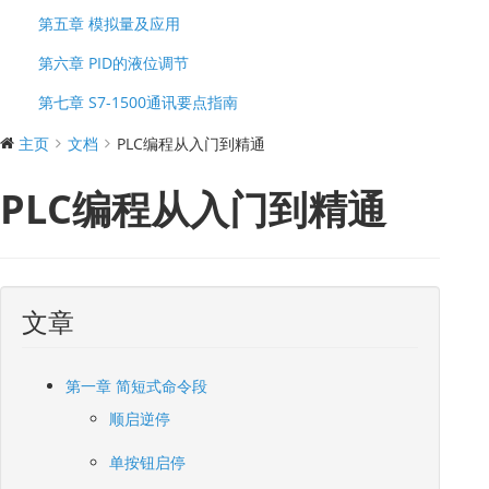
第五章 模拟量及应用
第六章 PID的液位调节
第七章 S7-1500通讯要点指南
主页
文档
PLC编程从入门到精通
PLC编程从入门到精通
文章
第一章 简短式命令段
顺启逆停
单按钮启停