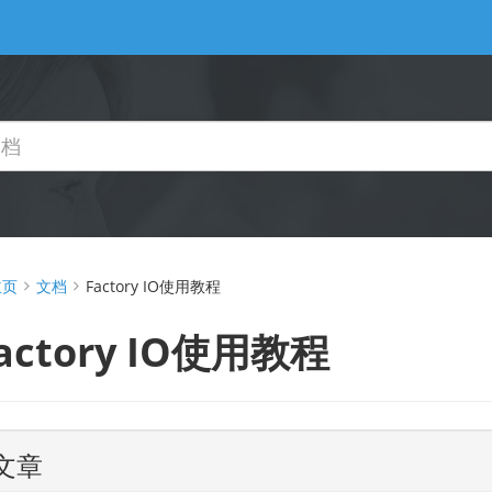
主页
文档
Factory IO使用教程
actory IO使用教程
文章