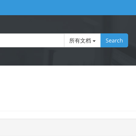
所有文档
Search