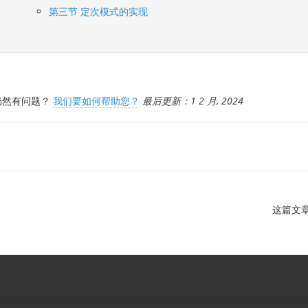
第三节 定次模式的实现
然有问题？
我们要如何帮助您？
最后更新：1 2 月, 2024
这篇文