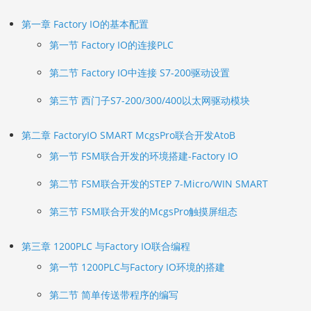
第一章 Factory IO的基本配置
第一节 Factory IO的连接PLC
第二节 Factory IO中连接 S7-200驱动设置
第三节 西门子S7-200/300/400以太网驱动模块
第二章 FactoryIO SMART McgsPro联合开发AtoB
第一节 FSM联合开发的环境搭建-Factory IO
第二节 FSM联合开发的STEP 7-Micro/WIN SMART
第三节 FSM联合开发的McgsPro触摸屏组态
第三章 1200PLC 与Factory IO联合编程
第一节 1200PLC与Factory IO环境的搭建
第二节 简单传送带程序的编写