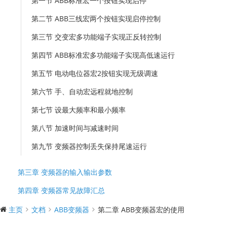
第一节 ABB标准宏一个按钮实现启停
第二节 ABB三线宏两个按钮实现启停控制
第三节 交变宏多功能端子实现正反转控制
第四节 ABB标准宏多功能端子实现高低速运行
第五节 电动电位器宏2按钮实现无级调速
第六节 手、自动宏远程就地控制
第七节 设最大频率和最小频率
第八节 加速时间与减速时间
第九节 变频器控制丢失保持尾速运行
第三章 变频器的输入输出参数
第四章 变频器常见故障汇总
主页
文档
ABB变频器
第二章 ABB变频器宏的使用