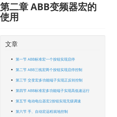
第二章 ABB变频器宏的
使用
文章
第一节 ABB标准宏一个按钮实现启停
第二节 ABB三线宏两个按钮实现启停控制
第三节 交变宏多功能端子实现正反转控制
第四节 ABB标准宏多功能端子实现高低速运行
第五节 电动电位器宏2按钮实现无级调速
第六节 手、自动宏远程就地控制