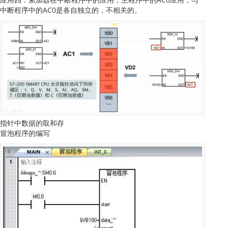
中断程序中的AC0是各自独立的，不相关的。
指针中数据的取和存
冒泡程序的编写