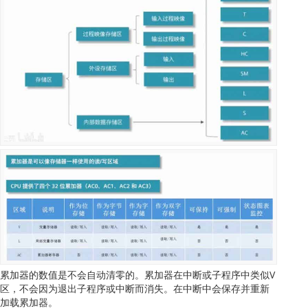
累加器的数值是不会自动清零的。累加器在中断或子程序中类似V
区，不会因为退出子程序或中断而消失。在中断中会保存并重新
加载累加器。