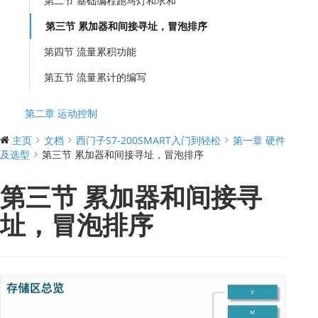
第二节 基础编程跑马灯和求和
第三节 累加器和间接寻址，冒泡排序
第四节 流量累积功能
第五节 流量累计的编写
第二章 运动控制
主页
文档
西门子S7-200SMART入门到轻松
第一章 硬件
及选型
第三节 累加器和间接寻址，冒泡排序
第三节 累加器和间接寻
址，冒泡排序