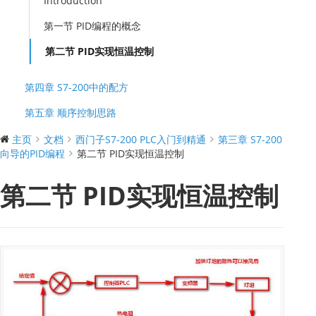
Introduction
第一节 PID编程的概念
第二节 PID实现恒温控制
第四章 S7-200中的配方
第五章 顺序控制思路
主页
文档
西门子S7-200 PLC入门到精通
第三章 S7-200
向导的PID编程
第二节 PID实现恒温控制
第二节 PID实现恒温控制