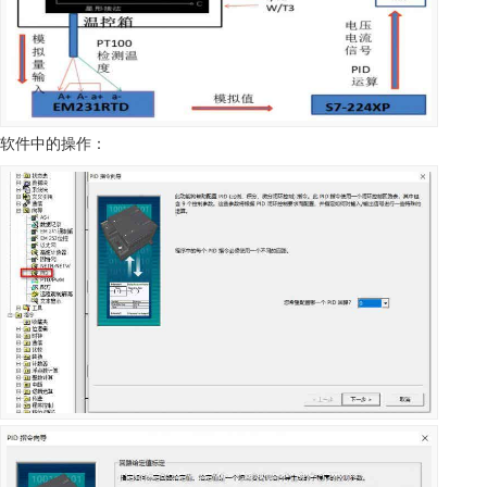
软件中的操作：