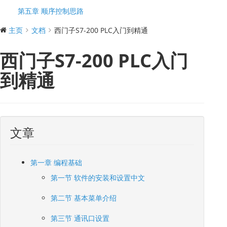
第五章 顺序控制思路
主页
文档
西门子S7-200 PLC入门到精通
西门子S7-200 PLC入门
到精通
文章
第一章 编程基础
第一节 软件的安装和设置中文
第二节 基本菜单介绍
第三节 通讯口设置