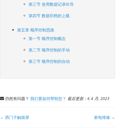
第三节 使用数据记录向导
第四节 数据归档的上载
第五章 顺序控制思路
第一节 顺序控制概念
第二节 顺序控制的手动
第三节 顺序控制的自动
仍然有问题？
我们要如何帮助您？
最后更新：6 4 月, 2023
文
← 西门子触摸屏
家电维修 →
档