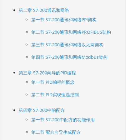
第二章 S7-200通讯和网络
第一节 S7-200通讯和网络PPI架构
第二节 S7-200通讯和网络PROFIBUS架构
第三节 S7-200通讯和网络以太网架构
第四节 S7-200通讯和网络Modbus架构
第三章 S7-200向导的PID编程
第一节 PID编程的概念
第二节 PID实现恒温控制
第四章 S7-200中的配方
第一节 S7-200中配方的功能作用
第二节 配方向导生成配方