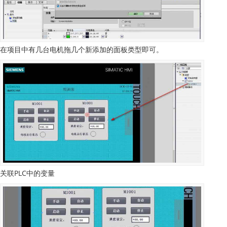
在项目中有几台电机拖几个新添加的面板类型即可。
关联PLC中的变量