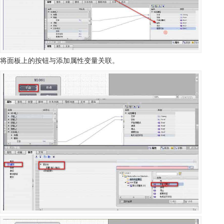
将面板上的按钮与添加属性变量关联。