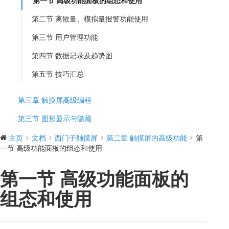
第一节 高级功能面板的组态和使用
第二节 离散量、模拟量报警功能使用
第三节 用户管理功能
第四节 数据记录及趋势图
第五节 技巧汇总
第三章 触摸屏高级编程
第三节 图形显示与隐藏
主页
文档
西门子触摸屏
第二章 触摸屏的高级功能
第
一节 高级功能面板的组态和使用
第一节 高级功能面板的
组态和使用