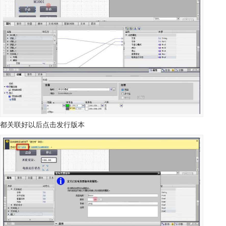
都关联好以后点击发行版本