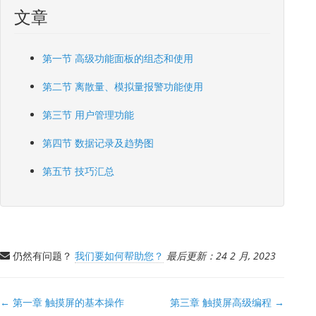
文章
第一节 高级功能面板的组态和使用
第二节 离散量、模拟量报警功能使用
第三节 用户管理功能
第四节 数据记录及趋势图
第五节 技巧汇总
仍然有问题？
我们要如何帮助您？
最后更新：24 2 月, 2023
文
← 第一章 触摸屏的基本操作
第三章 触摸屏高级编程 →