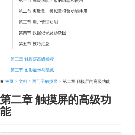
第一节 高级功能面板的组态和使用
第二节 离散量、模拟量报警功能使用
第三节 用户管理功能
第四节 数据记录及趋势图
第五节 技巧汇总
第三章 触摸屏高级编程
第三节 图形显示与隐藏
主页
文档
西门子触摸屏
第二章 触摸屏的高级功能
第二章 触摸屏的高级功
能