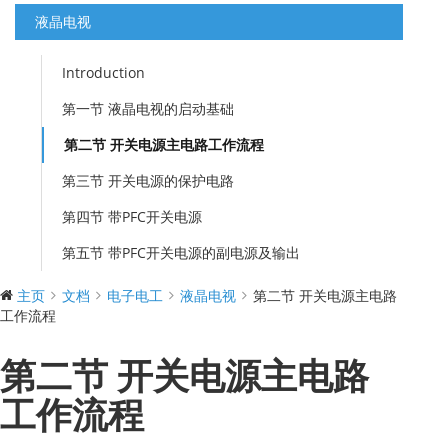
液晶电视
Introduction
第一节 液晶电视的启动基础
第二节 开关电源主电路工作流程
第三节 开关电源的保护电路
第四节 带PFC开关电源
第五节 带PFC开关电源的副电源及输出
主页
文档
电子电工
液晶电视
第二节 开关电源主电路
工作流程
第二节 开关电源主电路
工作流程