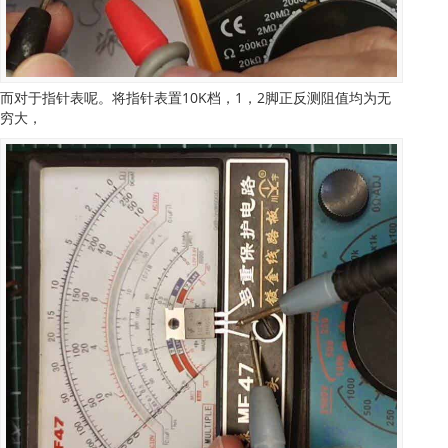
而对于指针表呢。将指针表置10K档，1，2脚正反测阻值均为无
穷大，