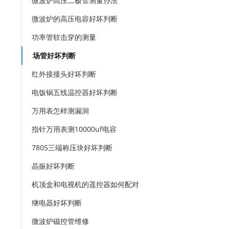
微波炉高压二极管测量办法
微波炉的高压电容好坏判断
功率管软击穿的测量
场管好坏判断
红外接接头好坏判断
电饭锅五线温控器好坏判断
万用表怎样测漏洞
指针万用表测10000uf电容
7805三端称压块好坏判断
晶振好坏判断
机顶盒和电视机的遥控器如何配对
继电器好坏判断
微波炉磁控管维修