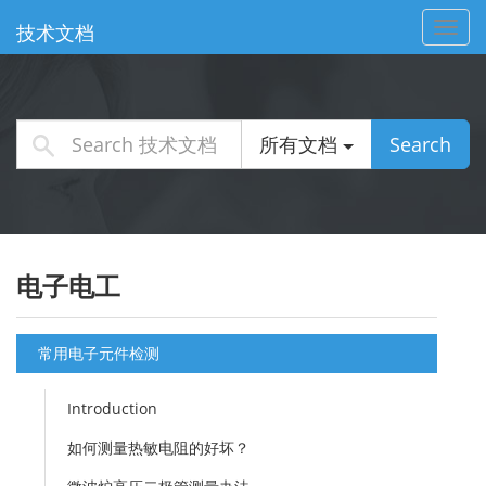
Toggl
技术文档
navig
所有文档
Search
电子电工
常用电子元件检测
Introduction
如何测量热敏电阻的好坏？