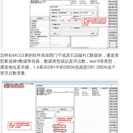
怎样在MCGS屏的软件添加西门子或其它品版PLC数据块，通道类
型要选择V数据寄存器，数据类型或以是浮点数，word等类型，
通道地址是关键，1.6表示DB1中的DBD6也就是DB1.DBD6这个
变浮点数变量。