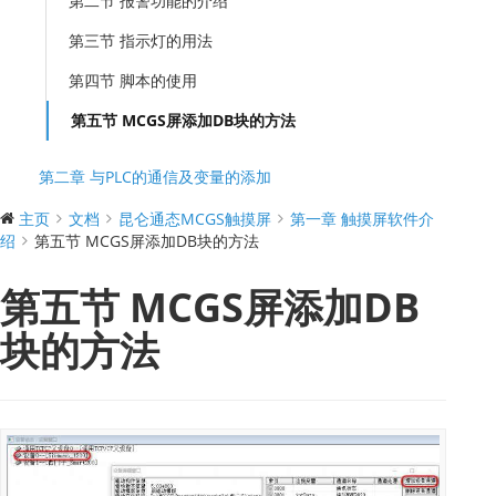
第二节 报警功能的介绍
第三节 指示灯的用法
第四节 脚本的使用
第五节 MCGS屏添加DB块的方法
第二章 与PLC的通信及变量的添加
主页
文档
昆仑通态MCGS触摸屏
第一章 触摸屏软件介
绍
第五节 MCGS屏添加DB块的方法
第五节 MCGS屏添加DB
块的方法