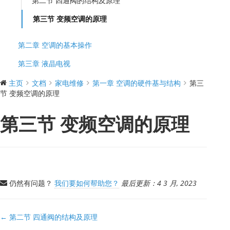
第二节 四通阀的结构及原理
第三节 变频空调的原理
第二章 空调的基本操作
第三章 液晶电视
主页
文档
家电维修
第一章 空调的硬件基与结构
第三
节 变频空调的原理
第三节 变频空调的原理
仍然有问题？
我们要如何帮助您？
最后更新：4 3 月, 2023
文
← 第二节 四通阀的结构及原理