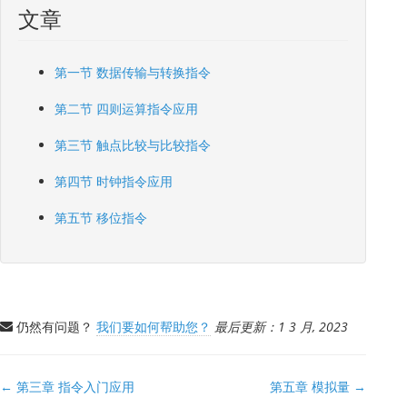
文章
第一节 数据传输与转换指令
第二节 四则运算指令应用
第三节 触点比较与比较指令
第四节 时钟指令应用
第五节 移位指令
仍然有问题？
我们要如何帮助您？
最后更新：1 3 月, 2023
文
← 第三章 指令入门应用
第五章 模拟量 →