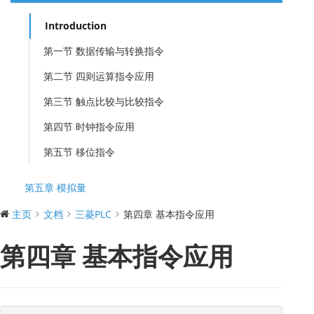
Introduction
第一节 数据传输与转换指令
第二节 四则运算指令应用
第三节 触点比较与比较指令
第四节 时钟指令应用
第五节 移位指令
第五章 模拟量
主页
文档
三菱PLC
第四章 基本指令应用
第四章 基本指令应用