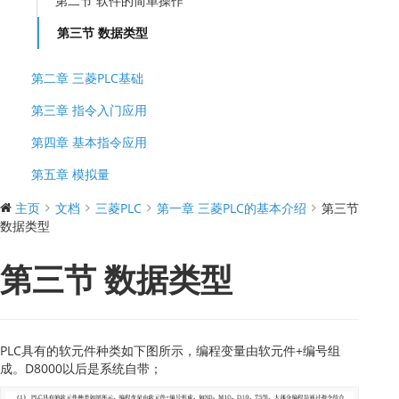
第二节 软件的简单操作
第三节 数据类型
第二章 三菱PLC基础
第三章 指令入门应用
第四章 基本指令应用
第五章 模拟量
主页
文档
三菱PLC
第一章 三菱PLC的基本介绍
第三节
数据类型
第三节 数据类型
PLC具有的软元件种类如下图所示，编程变量由软元件+编号组
成。D8000以后是系统自带；